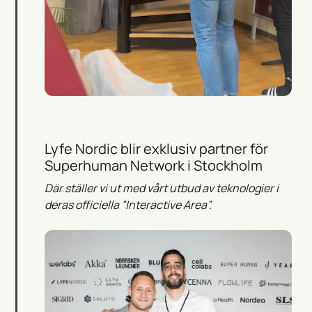
Lyfe Nordic blir exklusiv partner för
Superhuman Network i Stockholm
Där ställer vi ut med vårt utbud av teknologier i
deras officiella ”Interactive Area”.