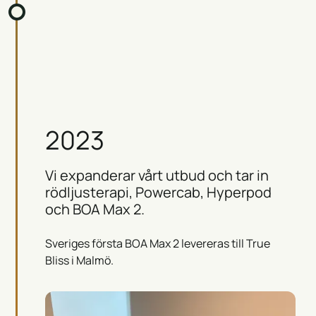
2023
Vi expanderar vårt utbud och tar in
rödljusterapi, Powercab, Hyperpod
och BOA Max 2.
Sveriges första BOA Max 2 levereras till True
Bliss i Malmö.