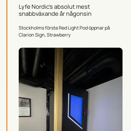
Lyfe Nordic’s absolut mest
snabbväxande år någonsin
Stockholms första Red Light Pod öppnar på
Clarion Sign, Strawberry