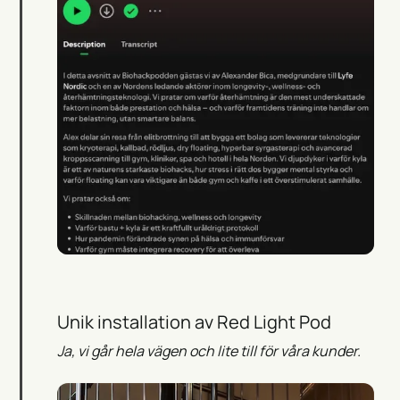
Unik installation av Red Light Pod
Ja, vi går hela vägen och lite till för våra kunder.