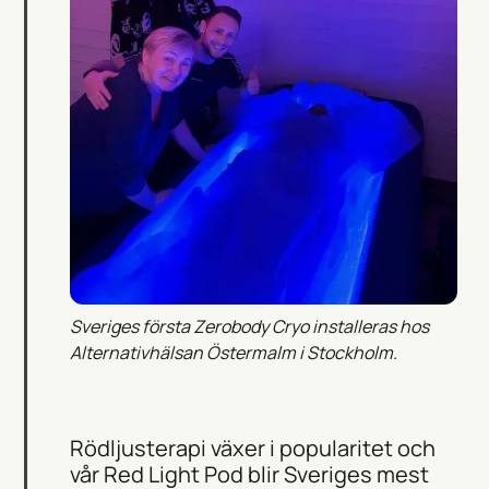
Sveriges första Zerobody Cryo installeras hos
Alternativhälsan Östermalm i Stockholm.
Rödljusterapi växer i popularitet och
vår Red Light Pod blir Sveriges mest