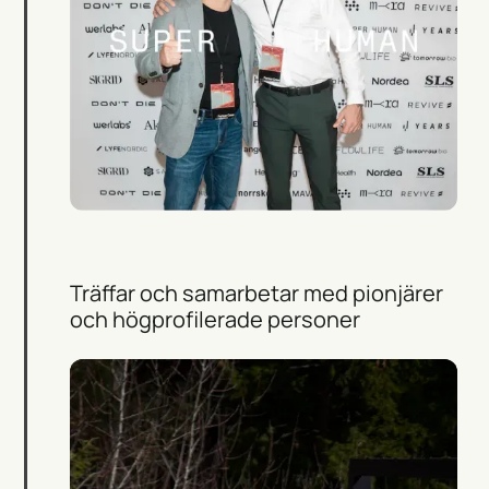
Träffar och samarbetar med pionjärer
och högprofilerade personer