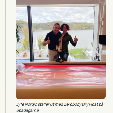
Lyfe Nordic ställer ut med Zerobody Dry Float på
Spadagarna