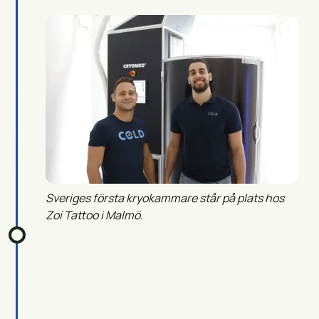
Sveriges första kryokammare står på plats hos
Zoi Tattoo i Malmö.