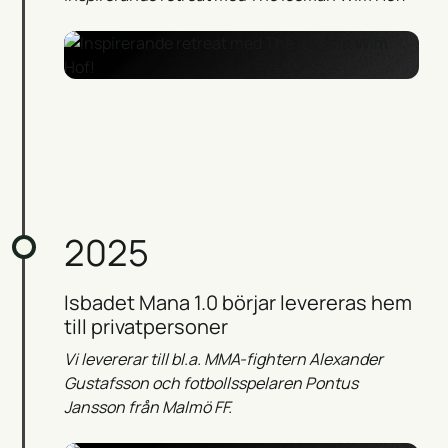
2025
Isbadet Mana 1.0 börjar levereras hem
till privatpersoner
Vi levererar till bl.a. MMA-fightern Alexander
Gustafsson och fotbollsspelaren Pontus
Jansson från Malmö FF.