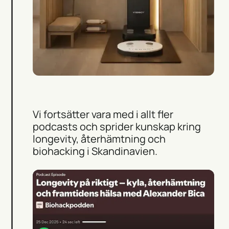
Vi fortsätter vara med i allt fler
podcasts och sprider kunskap kring
longevity, återhämtning och
biohacking i Skandinavien.