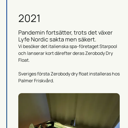
2021
Pandemin fortsätter, trots det växer
Lyfe Nordic sakta men säkert.
Vi besöker det italienska spa-företaget Starpool
och lanserar kort därefter deras Zerobody Dry
Float.
Sveriges första Zerobody dry float installeras hos
Palmer Friskvård.