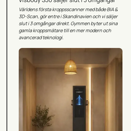
Världens första kroppsscanner med både BIA &
3D-Scan, gör entre i Skandinavien och vi säljer
slut i 3 omgångar direkt. Gymmen byter ut sina
gamla kroppsmätare till en mer modern och
avancerad teknologi.