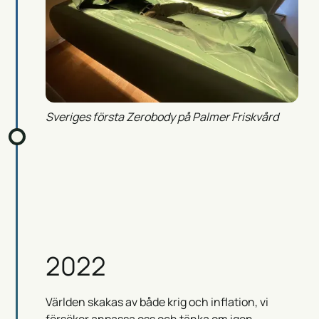
Sveriges första Zerobody på Palmer Friskvård
2022
Världen skakas av både krig och inflation, vi