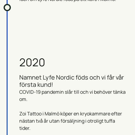
2020
Namnet Lyfe Nordic föds och vi får vår
första kund!
COVID-19 pandemin slår till och vi behöver tänka
om.
Zoi Tattoo i Malmö köper en kryokammare efter
nästan två år utan försäljning i otroligt tuffa
tider.