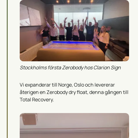
Stockholms första Zerobody hos Clarion Sign
Vi expanderar till Norge, Oslo och levererar
återigen en Zerobody dry float, denna gången till
Total Recovery.