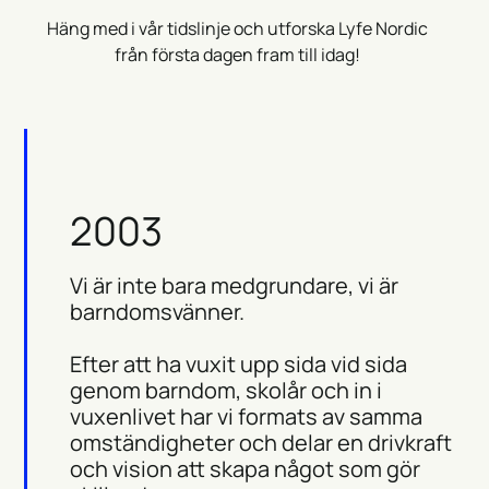
Häng med i vår tidslinje och utforska Lyfe Nordic
från första dagen fram till idag!
2003
Vi är inte bara medgrundare, vi är
barndomsvänner.
Efter att ha vuxit upp sida vid sida
genom barndom, skolår och in i
vuxenlivet har vi formats av samma
omständigheter och delar en drivkraft
och vision att skapa något som gör