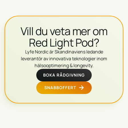
Vill du veta mer om
Red Light Pod
?
Lyfe Nordic är Skandinaviens ledande
leverantör av innovativa teknologier inom
hälsooptimering & longevity.
BOKA RÅDGIVNING
SNABBOFFERT