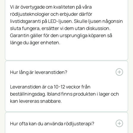
Vi är övertygade om kvaliteten på våra
rödljusteknologier och erbjuder därför
livstidsgaranti på LED-ljusen. Skulle ljusen någonsin
sluta fungera, ersätter vi dem utan diskussion.
Garantin gäller för den ursprungliga köparen så
länge du äger enheten.
Hur lång är leveranstiden?
Leveranstiden är ca 10-12 veckor från
beställningsdag. Ibland finns produkten i lager och
kan levereras snabbare.
Hur ofta kan du använda rödljusterapi?