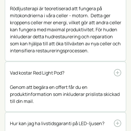
Rödljusterapi är teoretiserad att fungera på
mitokondrierna i våra celler - motorn. Detta ger
kroppens celler mer energi, vilket gör att andra celler
kan fungera med maximal produktivitet. För huden
inkluderar detta hudrestaurering och reparation
som kan hjälpa till att öka tillväxten av nya celler och
intensifiera restaureringsprocessen.
Vad kostar Red Light Pod?
Genom att
begära en offert
får du en
produktinformation som inkluderar prislista skickad
till din mail.
Hur kan jag ha livstidsgaranti på LED-ljusen?