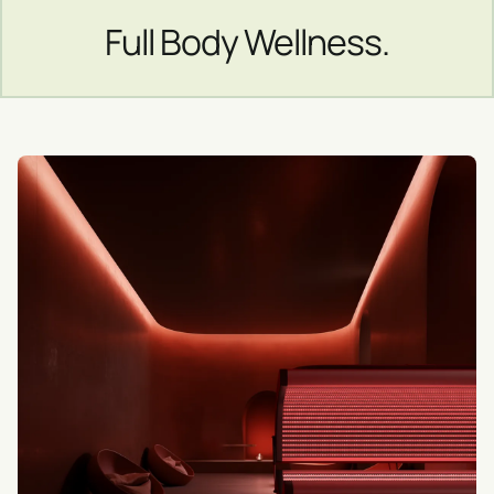
Full Body Wellness.