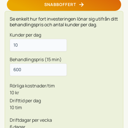
SNABBOFFERT
Se enkelt hur fort investeringen lönar sig utifrån ditt
behandlingspris och antal kunder per dag.
Kunder per dag
Behandlingspris (15 min)
Rörliga kostnader/tim
10 kr
Drifttid per dag
10 tim
Driftdagar per vecka
6 dagar