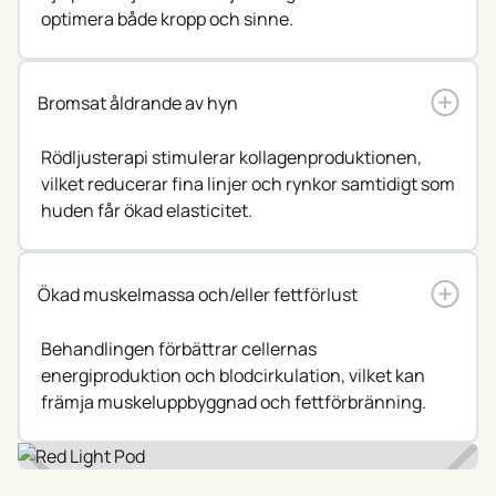
optimera både kropp och sinne.
Bromsat åldrande av hyn
Rödljusterapi stimulerar kollagenproduktionen,
vilket reducerar fina linjer och rynkor samtidigt som
huden får ökad elasticitet.
Ökad muskelmassa och/eller fettförlust
Behandlingen förbättrar cellernas
energiproduktion och blodcirkulation, vilket kan
främja muskeluppbyggnad och fettförbränning.